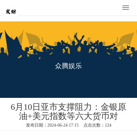
Toggle
naviga
众腾娱乐
6月10日亚市支撑阻力：金银原
油+美元指数等六大货币对
发布日期：2024-06-24 17:15 点击次数：124