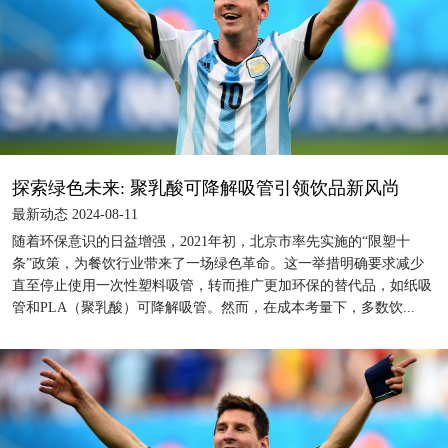
探索绿色未来: 聚乳酸可降解吸管引领饮品新风尚
最新动态 2024-08-11
随着环保意识的日益增强，2021年初，北京市率先实施的“限塑十
条”政策，为餐饮行业带来了一场绿色革命。这一举措明确要求减少
直至停止使用一次性塑料吸管，转而推广更加环保的替代品，如纸吸
管和PLA（聚乳酸）可降解吸管。然而，在成本考量下，多数饮...