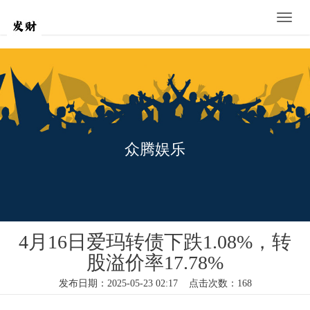
Toggle
naviga
众腾娱乐
4月16日爱玛转债下跌1.08%，转
股溢价率17.78%
发布日期：2025-05-23 02:17 点击次数：168