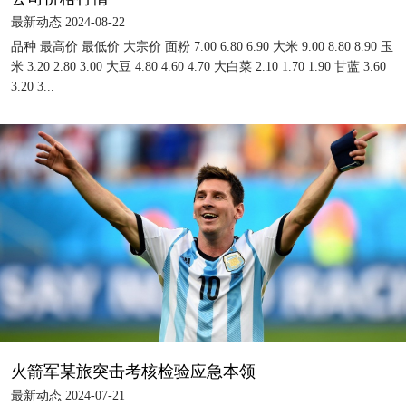
最新动态 2024-08-22
品种 最高价 最低价 大宗价 面粉 7.00 6.80 6.90 大米 9.00 8.80 8.90 玉
米 3.20 2.80 3.00 大豆 4.80 4.60 4.70 大白菜 2.10 1.70 1.90 甘蓝 3.60
3.20 3...
火箭军某旅突击考核检验应急本领
最新动态 2024-07-21