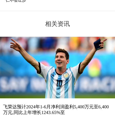
仁不会让步
相关资讯
飞荣达预计2024年1-6月净利润盈利5,400万元至6,400
万元,同比上年增长1243.65%至