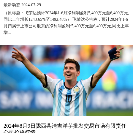
最新动态 2024-07-29
（原标题：飞荣达预计2024年1-6月净利润盈利5,400万元至6,400万元,
同比上年增长1243.65%至1492.48%） 飞荣达公告称，预计2024年1-6
月归属于上市公司股东的净利润盈利:5,400万元至6,400万元,同比上年
增...
2024年8月9日陇西县清吉洋芋批发交易市场有限责任
公司价格行情