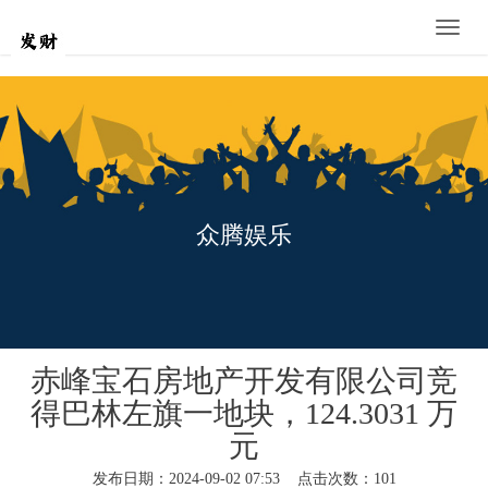
Toggle
naviga
众腾娱乐
赤峰宝石房地产开发有限公司竞
得巴林左旗一地块，124.3031 万
元
发布日期：2024-09-02 07:53 点击次数：101