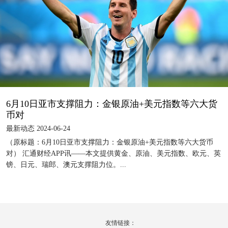
6月10日亚市支撑阻力：金银原油+美元指数等六大货
币对
最新动态 2024-06-24
（原标题：6月10日亚市支撑阻力：金银原油+美元指数等六大货币
对） 汇通财经APP讯——本文提供黄金、原油、美元指数、欧元、英
镑、日元、瑞郎、澳元支撑阻力位。...
友情链接：