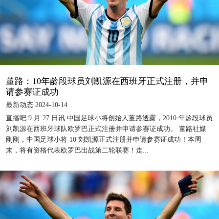
董路：10年龄段球员刘凯源在西班牙正式注册，并申
请参赛证成功
最新动态 2024-10-14
直播吧 9 月 27 日讯 中国足球小将创始人董路透露，2010 年龄段球员
刘凯源在西班牙球队欧罗巴正式注册并申请参赛证成功。 董路社媒
刚刚，中国足球小将 10 刘凯源正式注册并申请参赛证成功！本周
末，将有资格代表欧罗巴出战第二轮联赛！走...